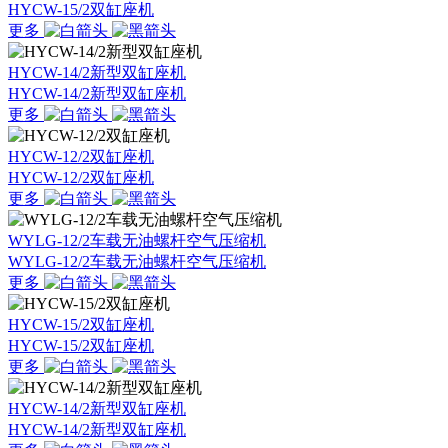
HYCW-15/2双缸座机
更多
HYCW-14/2新型双缸座机
HYCW-14/2新型双缸座机
更多
HYCW-12/2双缸座机
HYCW-12/2双缸座机
更多
WYLG-12/2车载无油螺杆空气压缩机
WYLG-12/2车载无油螺杆空气压缩机
更多
HYCW-15/2双缸座机
HYCW-15/2双缸座机
更多
HYCW-14/2新型双缸座机
HYCW-14/2新型双缸座机