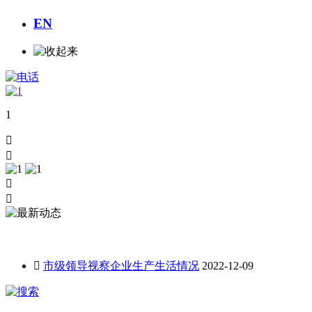
EN
1




最新动态

市级领导视察企业生产生活情况
2022-12-09