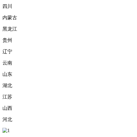
四川
内蒙古
黑龙江
贵州
辽宁
云南
山东
湖北
江苏
山西
河北