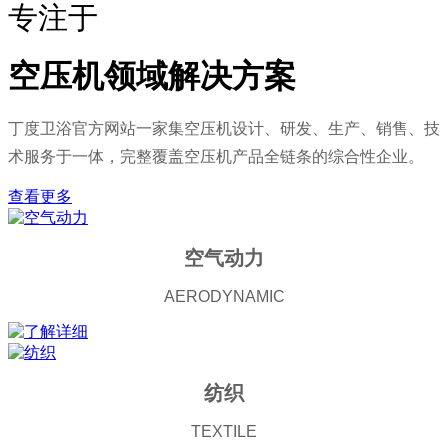
专注于
空压机领域解决方案
丁度卫浴官方网站一家集空压机设计、研发、生产、销售、技
术服务于一体，完整覆盖空压机产品全链条的综合性企业。
查看更多
空气动力
AERODYNAMIC
纺织
TEXTILE