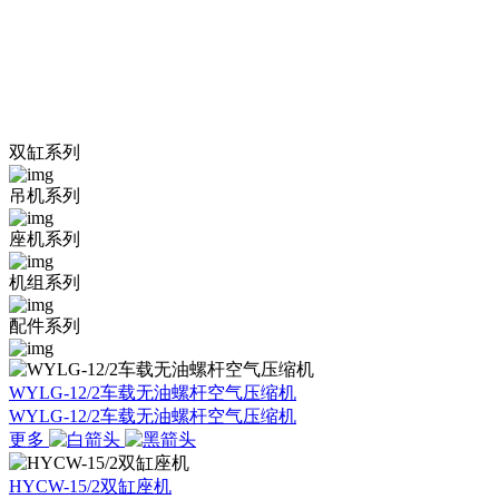
CENTER
集空压机设计、研发、生产、销售、技术服务于一体，完整覆
盖空压机
产品全链条的综合性企业
双缸系列
吊机系列
座机系列
机组系列
配件系列
WYLG-12/2车载无油螺杆空气压缩机
WYLG-12/2车载无油螺杆空气压缩机
更多
HYCW-15/2双缸座机