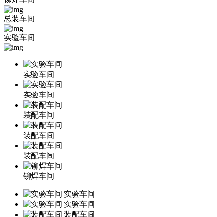
总装车间
实验车间
实验车间
实验车间
装配车间
装配车间
装配车间
铆焊车间
实验车间
实验车间
装配车间