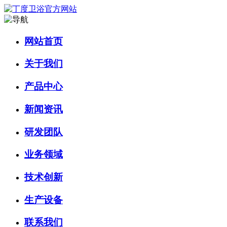
网站首页
关于我们
产品中心
新闻资讯
研发团队
业务领域
技术创新
生产设备
联系我们