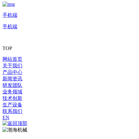
手机端
手机端
TOP
网站首页
关于我们
产品中心
新闻资讯
研发团队
业务领域
技术创新
生产设备
联系我们
EN