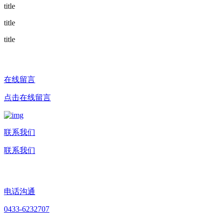
title
title
title
在线留言
点击在线留言
联系我们
联系我们
电话沟通
0433-6232707